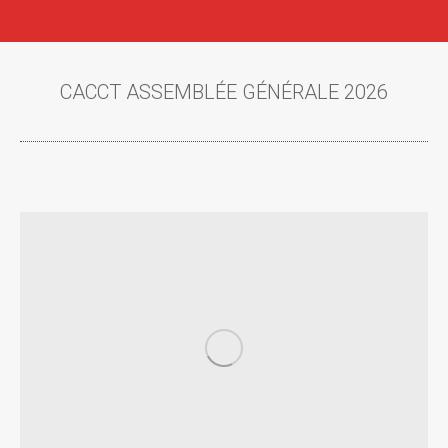
CACCT ASSEMBLÉE GÉNÉRALE 2026
Vous êtes ici :