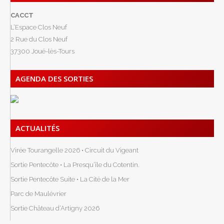
CACCT
L’Espace Clos Neuf
2 Rue du Clos Neuf
37300 Joué-lès-Tours
AGENDA DES SORTIES
ACTUALITÉS
Virée Tourangelle 2026 • Circuit du Vigeant
Sortie Pentecôte • La Presqu’île du Cotentin.
Sortie Pentecôte Suite • La Cité de la Mer
Parc de Maulévrier
Sortie Château d’Artigny 2026