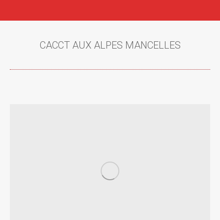
CACCT AUX ALPES MANCELLES
Vous êtes ici :