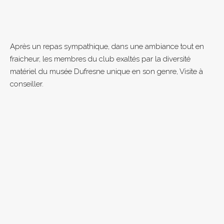
Après un repas sympathique, dans une ambiance tout en
fraicheur, les membres du club exaltés par la diversité
matériel du musée Dufresne unique en son genre, Visite à
conseiller.