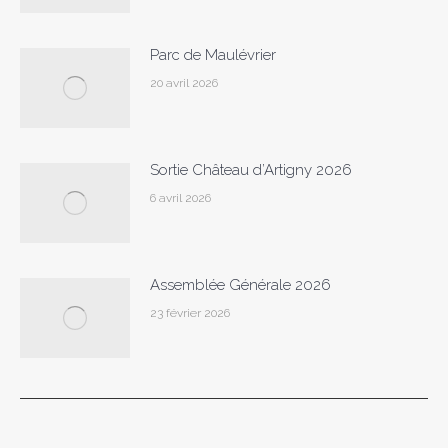
Parc de Maulévrier
20 avril 2026
Sortie Château d’Artigny 2026
6 avril 2026
Assemblée Générale 2026
23 février 2026