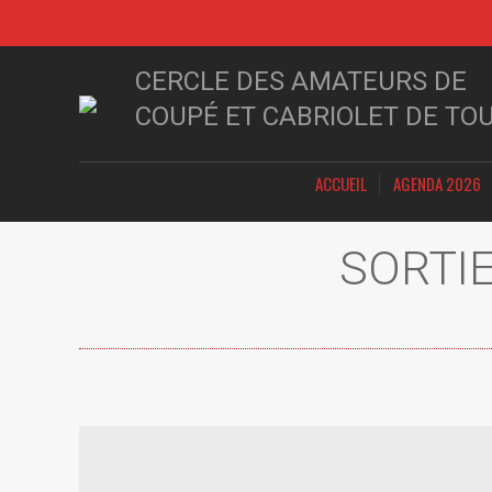
CERCLE DES AMATEURS DE
COUPÉ ET CABRIOLET DE TO
ACCUEIL
AGENDA 2026
SORTI