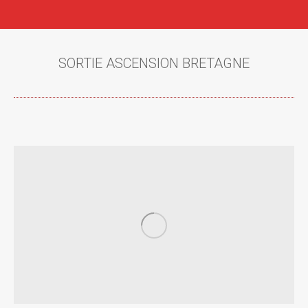
SORTIE ASCENSION BRETAGNE
Vous êtes ici :