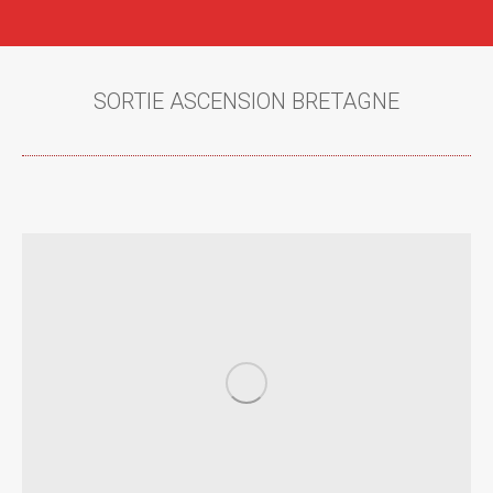
SORTIE ASCENSION BRETAGNE
Vous êtes ici :