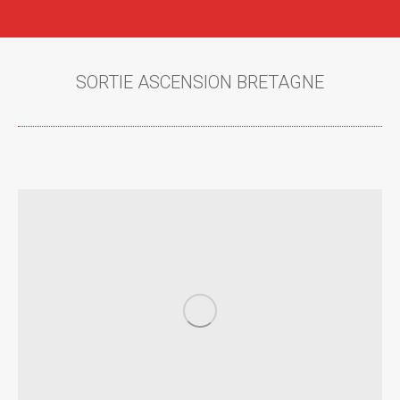
SORTIE ASCENSION BRETAGNE
Vous êtes ici :