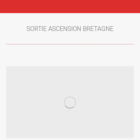
SORTIE ASCENSION BRETAGNE
Vous êtes ici :