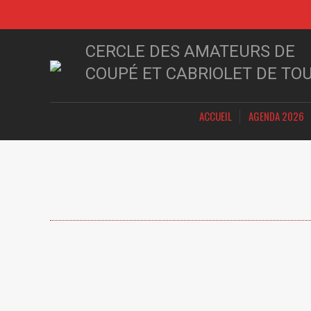
CERCLE DES AMATEURS DE
COUPÉ ET CABRIOLET DE TO
ACCUEIL
AGENDA 2026