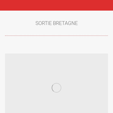
SORTIE BRETAGNE
Vous êtes ici :