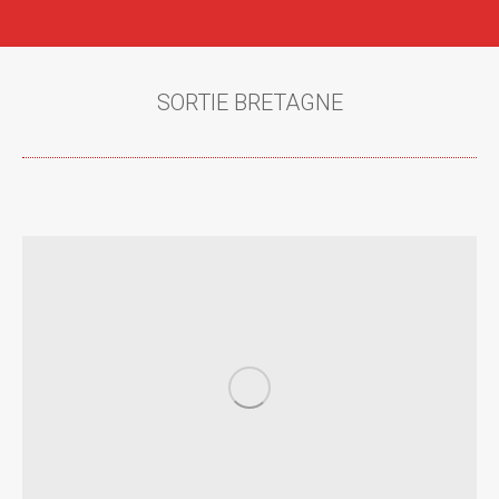
SORTIE BRETAGNE
Vous êtes ici :