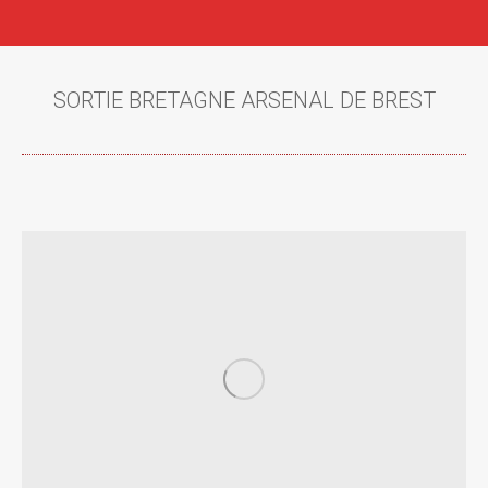
SORTIE BRETAGNE ARSENAL DE BREST
Vous êtes ici :