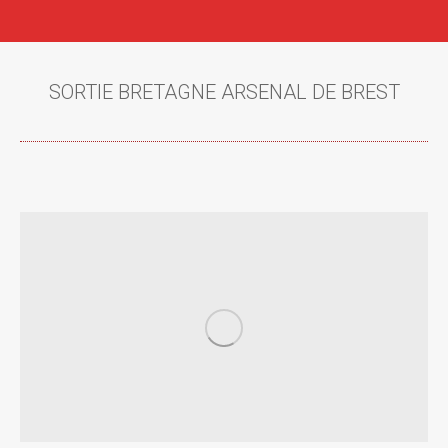
SORTIE BRETAGNE ARSENAL DE BREST
Vous êtes ici :