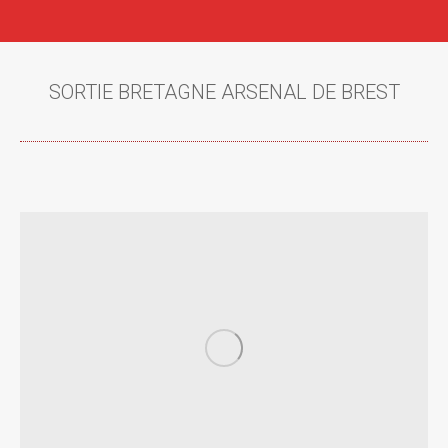
SORTIE BRETAGNE ARSENAL DE BREST
Vous êtes ici :