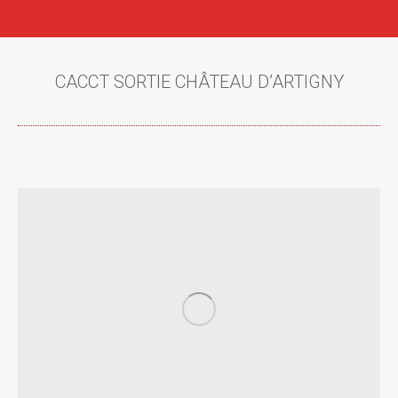
CACCT SORTIE CHÂTEAU D’ARTIGNY
Vous êtes ici :