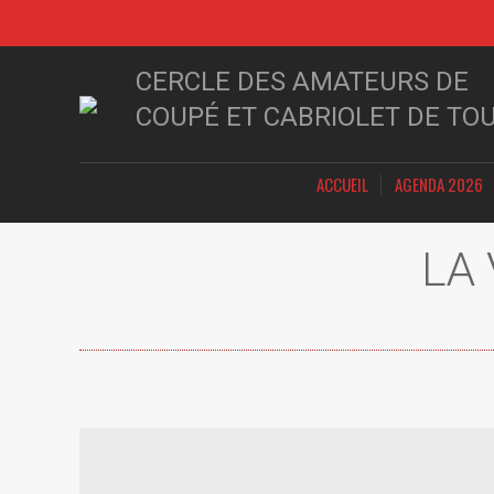
CERCLE DES AMATEURS DE
COUPÉ ET CABRIOLET DE TO
ACCUEIL
AGENDA 2026
LA