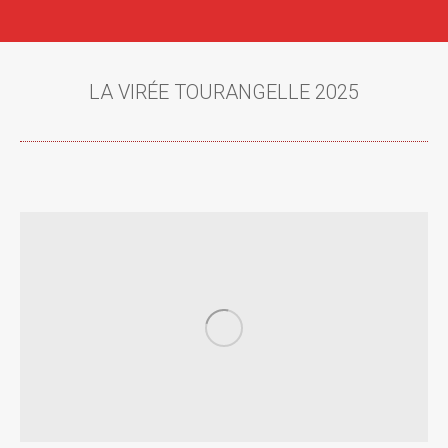
LA VIRÉE TOURANGELLE 2025
Vous êtes ici :