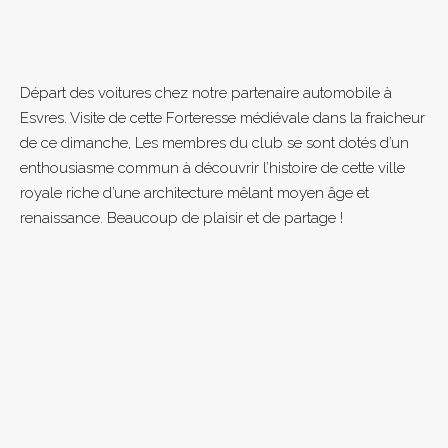
Départ des voitures chez notre partenaire automobile à
Esvres. Visite de cette Forteresse médiévale dans la fraicheur
de ce dimanche, Les membres du club se sont dotés d’un
enthousiasme commun à découvrir l’histoire de cette ville
royale riche d’une architecture mêlant moyen âge et
renaissance. Beaucoup de plaisir et de partage !