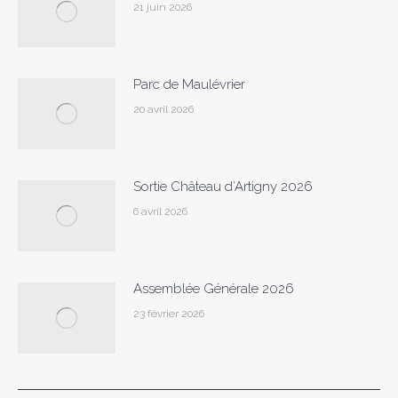
21 juin 2026
Parc de Maulévrier
20 avril 2026
Sortie Château d’Artigny 2026
6 avril 2026
Assemblée Générale 2026
23 février 2026