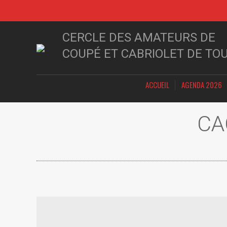
CERCLE DES AMATEURS DE
COUPÉ ET CABRIOLET DE TO
ACCUEIL
AGENDA 2026
CA