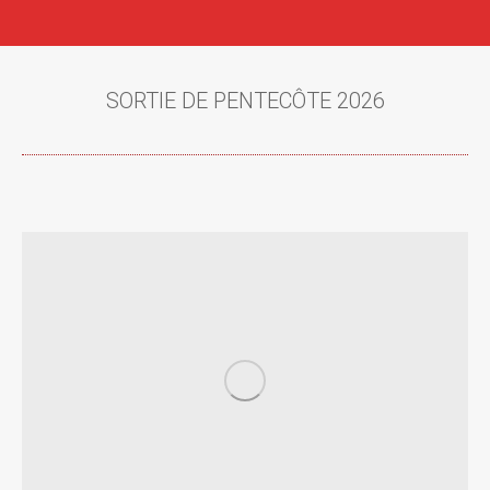
SORTIE DE PENTECÔTE 2026
Vous êtes ici :