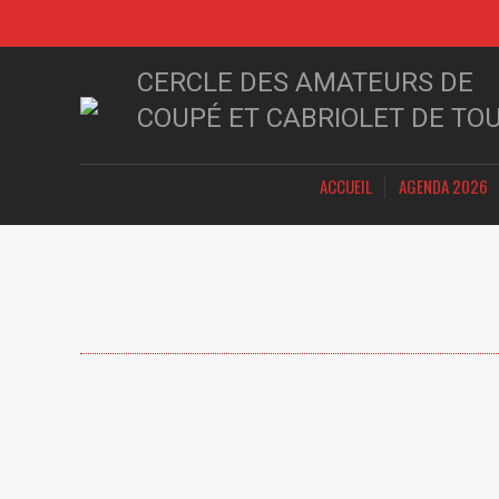
CERCLE DES AMATEURS DE
COUPÉ ET CABRIOLET DE TO
ACCUEIL
AGENDA 2026