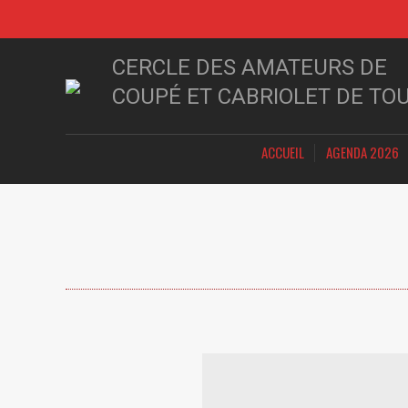
CERCLE DES AMATEURS DE
COUPÉ ET CABRIOLET DE TO
ACCUEIL
AGENDA 2026