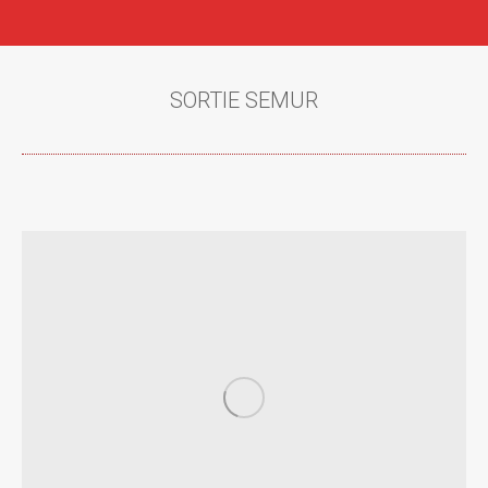
SORTIE SEMUR
Vous êtes ici :