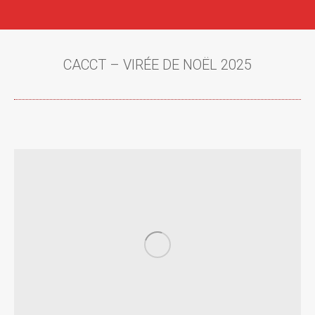
CACCT – VIRÉE DE NOËL 2025
Vous êtes ici :