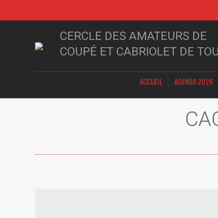
CERCLE DES AMATEURS DE
COUPÉ ET CABRIOLET DE TO
ACCUEIL
AGENDA 2026
CAC