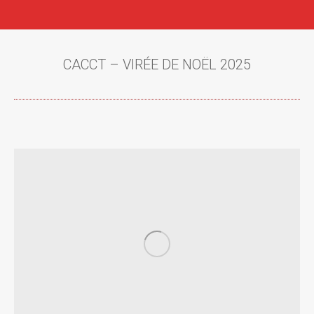
CACCT – VIRÉE DE NOËL 2025
Vous êtes ici :