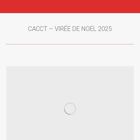
CACCT – VIRÉE DE NOËL 2025
Vous êtes ici :