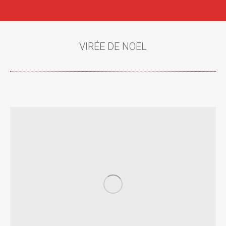
VIRÉE DE NOËL
Vous êtes ici :