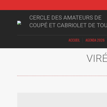
CERCLE DES AMATEURS DE
COUPÉ ET CABRIOLET DE TO
ACCUEIL
AGENDA 2026
VIR