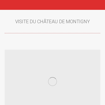
VISITE DU CHÂTEAU DE MONTIGNY
Vous êtes ici :