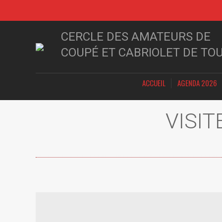
CERCLE DES AMATEURS DE
COUPÉ ET CABRIOLET DE TO
ACCUEIL
AGENDA 2026
VISI