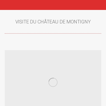
VISITE DU CHÂTEAU DE MONTIGNY
Vous êtes ici :