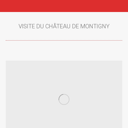
VISITE DU CHÂTEAU DE MONTIGNY
Vous êtes ici :