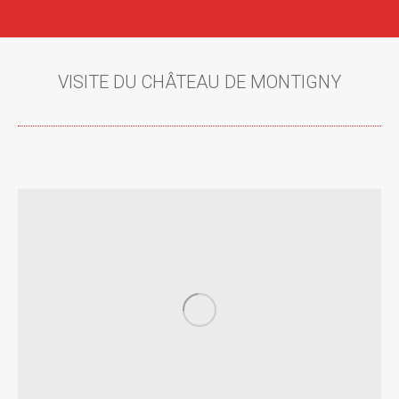
VISITE DU CHÂTEAU DE MONTIGNY
Vous êtes ici :